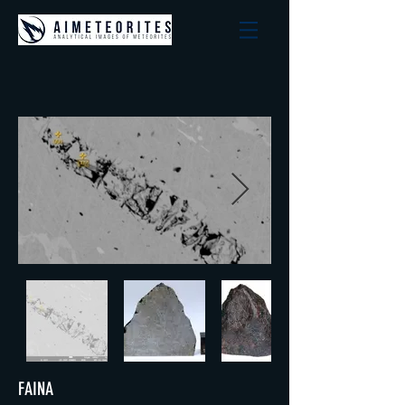
FAINA